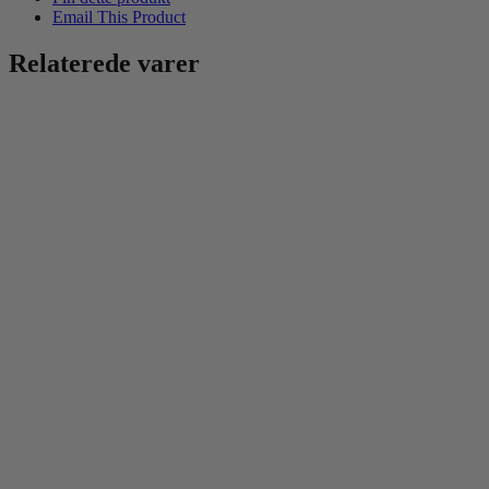
Email This Product
Relaterede varer