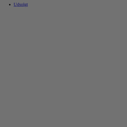
Udsolgt