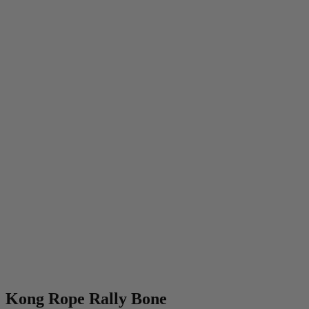
Kong Rope Rally Bone