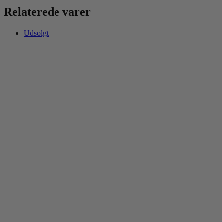
Relaterede varer
Udsolgt