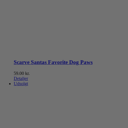
Scarve Santas Favorite Dog Paws
59.00
kr.
Detaljer
Udsolgt