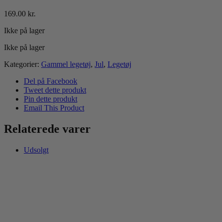
169.00
kr.
Ikke på lager
Ikke på lager
Kategorier:
Gammel legetøj
,
Jul
,
Legetøj
Del på Facebook
Tweet dette produkt
Pin dette produkt
Email This Product
Relaterede varer
Udsolgt