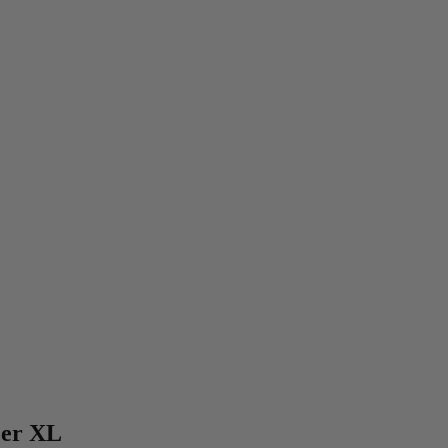
eer XL