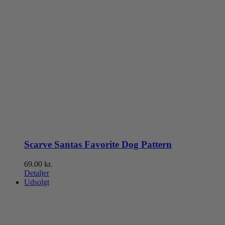
Scarve Santas Favorite Dog Pattern
69.00
kr.
Detaljer
Udsolgt