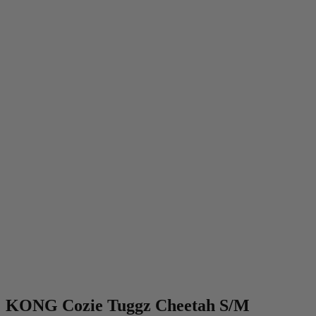
KONG Cozie Tuggz Cheetah S/M