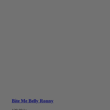
Bite Me Belly Ronny