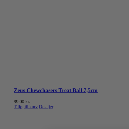
Zeus Chewchasers Treat Ball 7,5cm
99.00
kr.
Tilføj til kurv
Detaljer