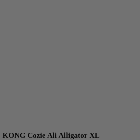
KONG Cozie Ali Alligator XL