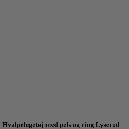
Hvalpelegetøj med pels og ring Lyserød