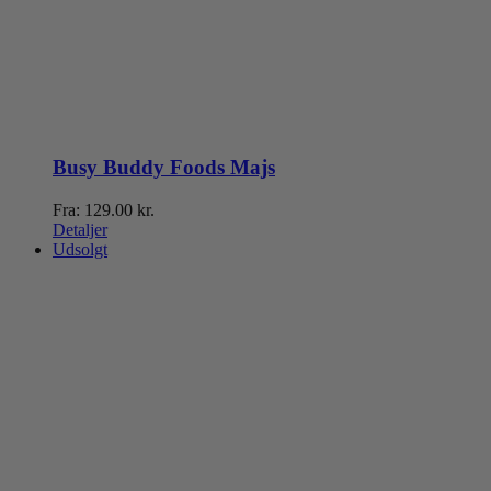
Busy Buddy Foods Majs
Fra:
129.00
kr.
Detaljer
Udsolgt