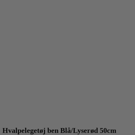
Hvalpelegetøj ben Blå/Lyserød 50cm