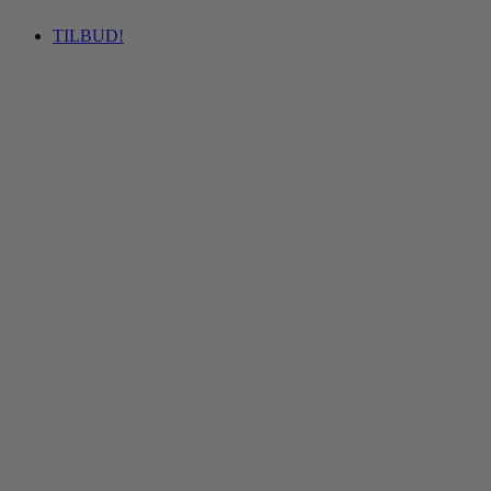
TILBUD!