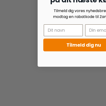
Tilmeld dig vores nyhedsbr
modtag en rabatkode til Zan
Tilmeld dig nu