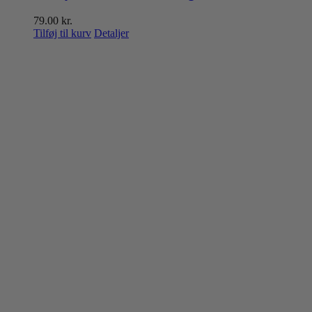
79.00
kr.
Tilføj til kurv
Detaljer