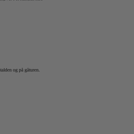
 stalden og på gåturen.