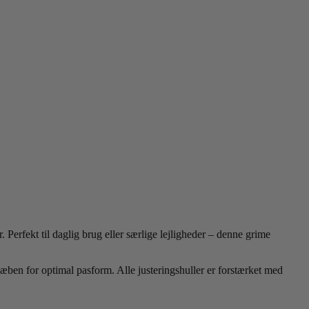
 Perfekt til daglig brug eller særlige lejligheder – denne grime
æben for optimal pasform. Alle justeringshuller er forstærket med