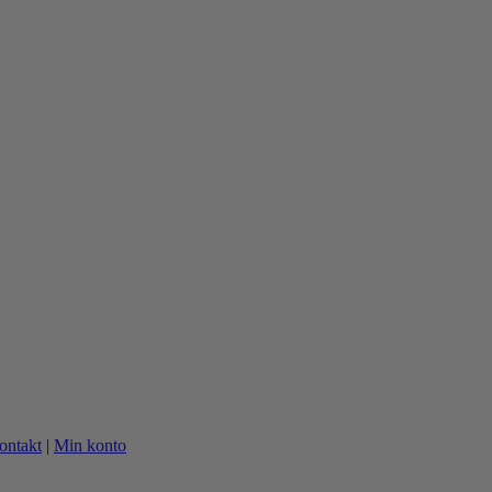
ontakt
|
Min konto