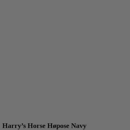
Harry’s Horse Høpose Navy