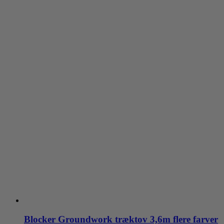
Blocker Groundwork træktov 3,6m flere farver