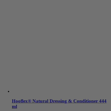
Hooflex® Natural Dressing & Conditioner 444
ml