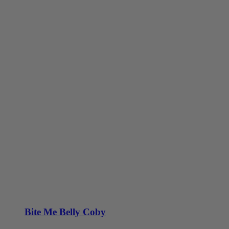
Bite Me Belly Coby