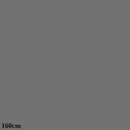
, 160cm