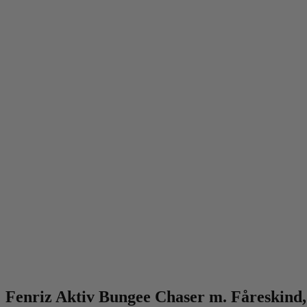
Fenriz Aktiv Bungee Chaser m. Fåreskind