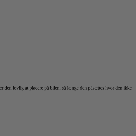
 er den lovlig at placere på bilen, så længe den påsættes hvor den ikke