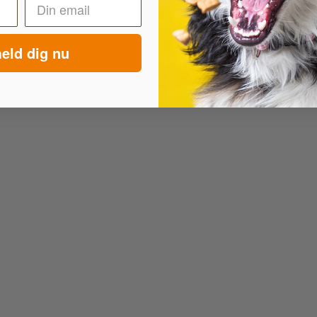
eld dig nu