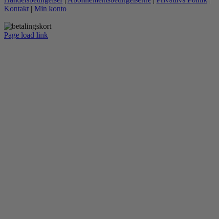
Kontakt
|
Min konto
Page load link
Go
to
Top