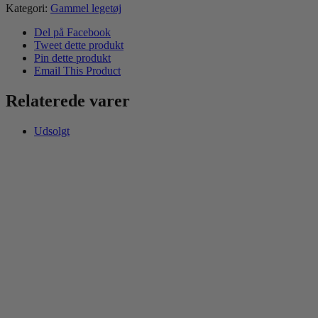
Kategori:
Gammel legetøj
Del på Facebook
Tweet dette produkt
Pin dette produkt
Email This Product
Relaterede varer
Udsolgt