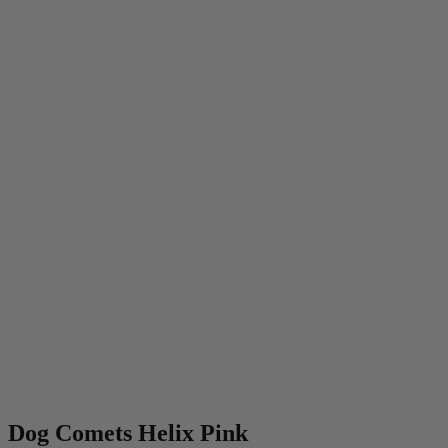
Dog Comets Helix Pink