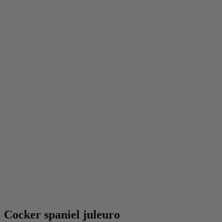
Cocker spaniel juleuro