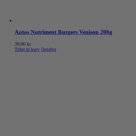
Antos Nutriment Burgers Venison 200g
39.00
kr.
Tilføj til kurv
Detaljer