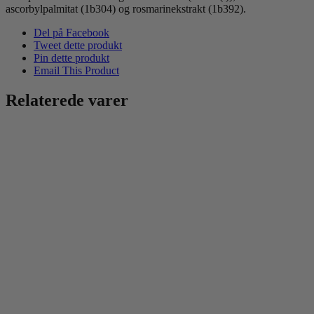
ascorbylpalmitat (1b304) og rosmarinekstrakt (1b392).
Del på Facebook
Tweet dette produkt
Pin dette produkt
Email This Product
Relaterede varer