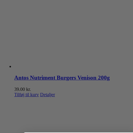
Antos Nutriment Burgers Venison 200g
39.00
kr.
Tilføj til kurv
Detaljer