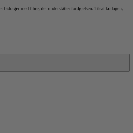
bidrager med fibre, der understøtter fordøjelsen. Tilsat kollagen,