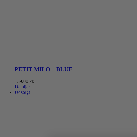
PETIT MILO – BLUE
139.00
kr.
Detaljer
Udsolgt