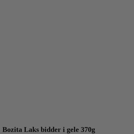
Bozita Laks bidder i gele 370g