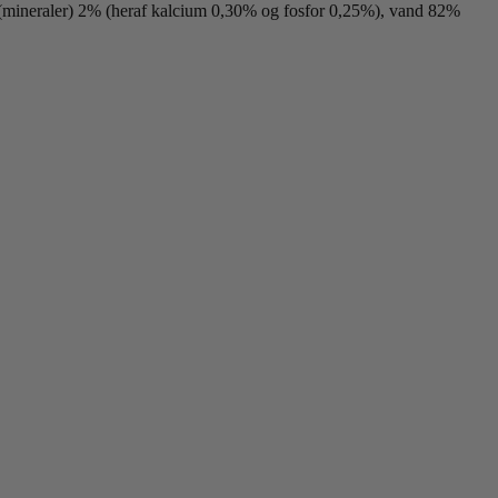
 (mineraler) 2% (heraf kalcium 0,30% og fosfor 0,25%), vand 82%