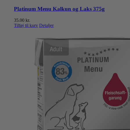
Platinum Menu Kalkun og Laks 375g
35.00
kr.
Tilføj til kurv
Detaljer