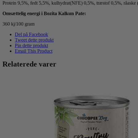
Protein 9,5%, fedt 5,5%, kulhydrat(NFE) 0,5%, træstof 0,5%, råaske
Omsættelig energi i Bozita Kalkun Pate:
360 kj/100 gram
Del på Facebook
Tweet dette produkt
Pin dette produkt
Email This Product
Relaterede varer