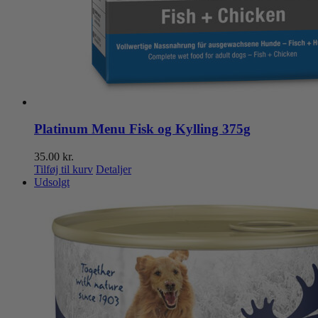
Platinum Menu Fisk og Kylling 375g
35.00
kr.
Tilføj til kurv
Detaljer
Udsolgt