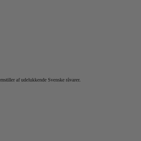
emstiller af udelukkende Svenske råvarer.