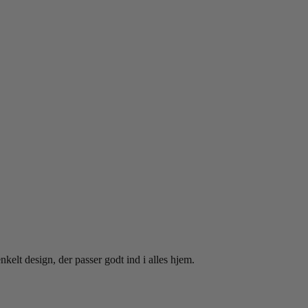
kelt design, der passer godt ind i alles hjem.