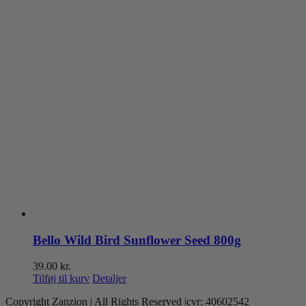
Bello Wild Bird Sunflower Seed 800g
39.00
kr.
Tilføj til kurv
Detaljer
Copyright Zanzion | All Rights Reserved |cvr: 40602542