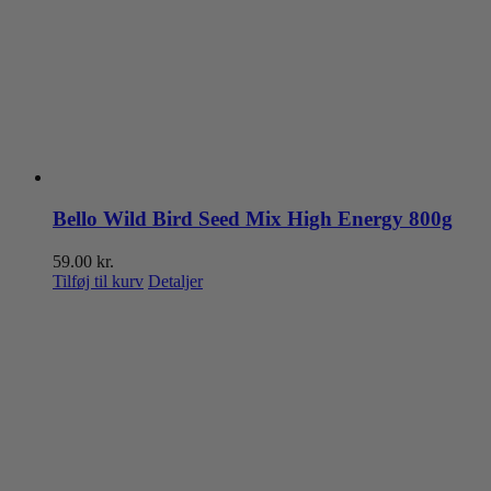
Bello Wild Bird Seed Mix High Energy 800g
59.00
kr.
Tilføj til kurv
Detaljer