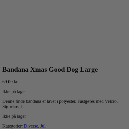
Bandana Xmas Good Dog Large
69.00
kr.
Ikke på lager
Denne finde bandana er lavet i polyester. Fastgøres med Velcro.
Størrelse: L.
Ikke på lager
Kategorier:
Diverse
,
Jul