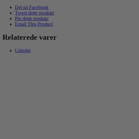
Del på Facebook
Tweet dette produkt
Pin dette produkt
Email This Product
Relaterede varer
Udsolgt