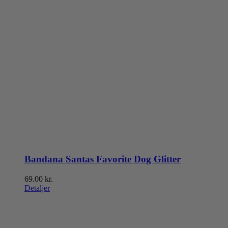
Bandana Santas Favorite Dog Glitter
69.00
kr.
Detaljer