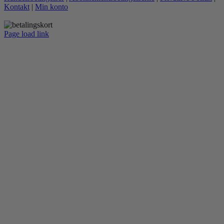
Kontakt
|
Min konto
Page load link
Go
to
Top