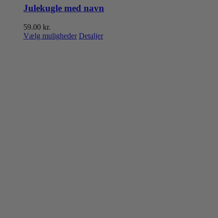
Julekugle med navn
59.00
kr.
Vælg muligheder
Detaljer