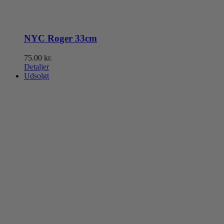
NYC Roger 33cm
75.00
kr.
Detaljer
Udsolgt