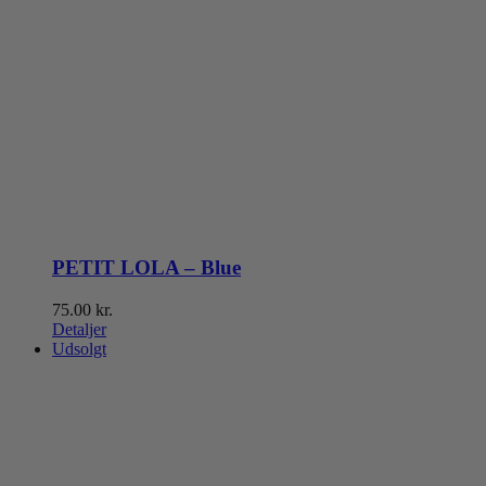
PETIT LOLA – Blue
75.00
kr.
Detaljer
Udsolgt