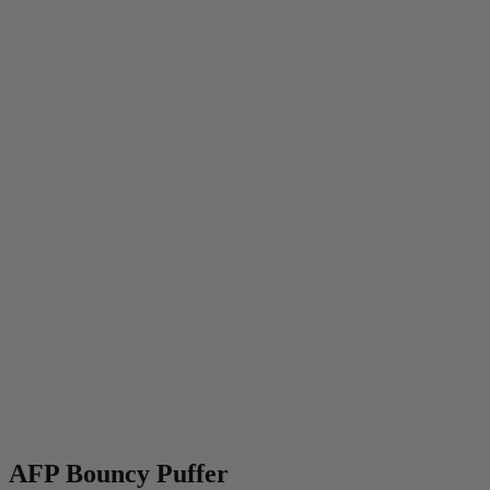
AFP Bouncy Puffer