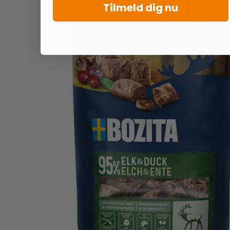
Tilmeld dig nu